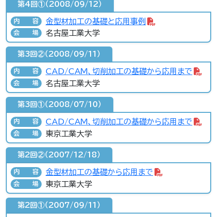
第4回①（2008/09/12）
金型材加工の基礎と応用事例
内容
名古屋工業大学
会場
第3回②（2008/09/11）
CAD/CAM、切削加工の基礎から応用まで
内容
名古屋工業大学
会場
第3回①（2008/07/10）
CAD/CAM、切削加工の基礎から応用まで
内容
東京工業大学
会場
第2回②（2007/12/18）
金型材加工の基礎から応用まで
内容
東京工業大学
会場
第2回①（2007/09/11）