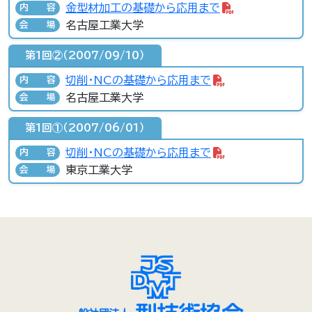
金型材加工の基礎から応用まで
内容
名古屋工業大学
会場
第1回②（2007/09/10）
切削・NCの基礎から応用まで
内容
名古屋工業大学
会場
第1回①（2007/06/01）
切削・NCの基礎から応用まで
内容
東京工業大学
会場