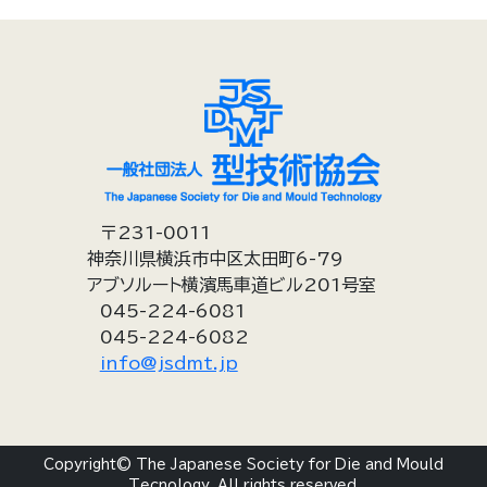
〒231-0011
神奈川県横浜市中区太田町6-79
アブソルート横濱馬車道ビル201号室
045-224-6081
045-224-6082
info@jsdmt.jp
Copyright© The Japanese Society for Die and Mould
Tecnology. All rights reserved.