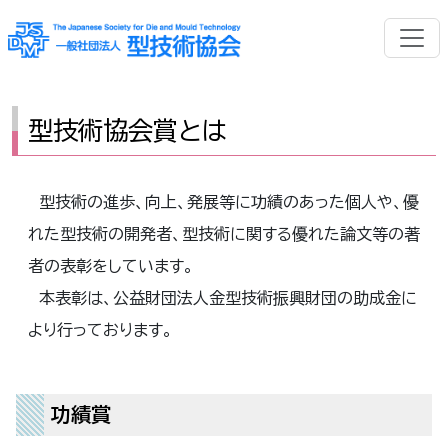
型技術協会賞とは
型技術の進歩、向上、発展等に功績のあった個人や、優
れた型技術の開発者、型技術に関する優れた論文等の著
者の表彰をしています。
本表彰は、公益財団法人金型技術振興財団の助成金に
より行っております。
功績賞