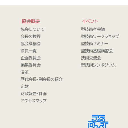
協会概要
イベント
協会について
型技術者会議
会長の挨拶
型技術ワークショップ
協会機構図
型技術セミナー
役員一覧
型技術基礎講習会
企画委員会
技術交流会
編集委員会
型技術シンポジウム
沿革
歴代会長・副会長の紹介
定款
財政報告・計画
アクセスマップ