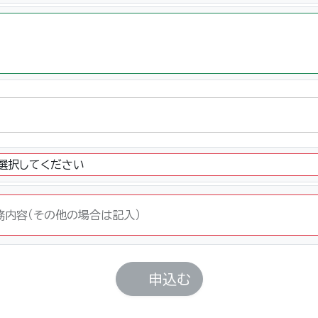
務内容（その他の場合は記入）
申込む