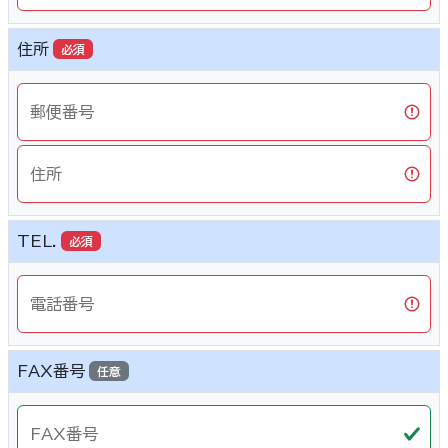
住所
必須
郵便番号
住所
TEL.
必須
電話番号
FAX番号
任意
FAX番号