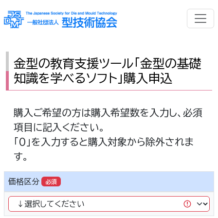
金型の教育支援ツール「金型の基礎
知識を学べるソフト」購入申込
購入ご希望の方は購入希望数を入力し、必須
項目に記入ください。
「0」を入力すると購入対象から除外されま
す。
価格区分
必須