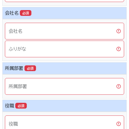
会社名
必須
会社名
ふりがな
所属部署
必須
所属部署
役職
必須
役職