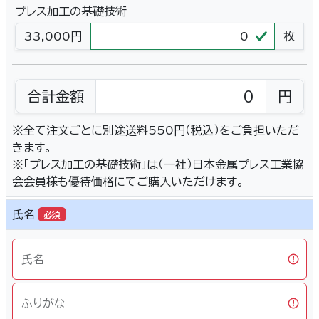
プレス加工の基礎技術
33,000円
枚
合計金額
円
※全て注文ごとに別途送料550円（税込）をご負担いただ
きます。
※「プレス加工の基礎技術」は（一社）日本金属プレス工業協
会会員様も優待価格にてご購入いただけます。
氏名
必須
氏名
ふりがな