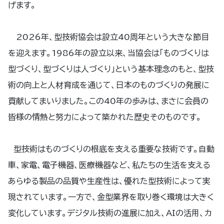
げます。
2026年、型技術協会は設立40周年という大きな節目
を迎えます。1986年の設立以来、当協会は「ものづくりは
型づくり、型づくりは人づくり」という基本理念のもと、型技
術の向上と人材育成を通じて、日本のものづくりの発展に
貢献してまいりました。この40年の歩みは、まさに会員の
皆様の情熱と努力によって築かれた歴史そのものです。
型技術はものづくりの根底を支える重要な技術です。自動
車、家電、電子機器、医療機器など、私たちの生活を支える
あらゆる製品の品質や生産性は、優れた型技術によって実
現されています。一方で、金型業界を取り巻く環境は大きく
変化しています。デジタル技術の進展に加え、AIの活用、カ