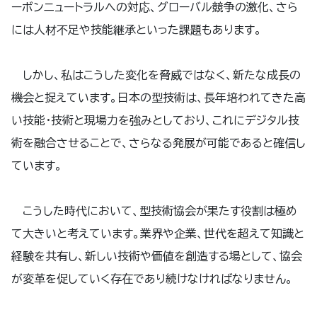
ーボンニュートラルへの対応、グローバル競争の激化、さら
には人材不足や技能継承といった課題もあります。
しかし、私はこうした変化を脅威ではなく、新たな成長の
機会と捉えています。日本の型技術は、長年培われてきた高
い技能・技術と現場力を強みとしており、これにデジタル技
術を融合させることで、さらなる発展が可能であると確信し
ています。
こうした時代において、型技術協会が果たす役割は極め
て大きいと考えています。業界や企業、世代を超えて知識と
経験を共有し、新しい技術や価値を創造する場として、協会
が変革を促していく存在であり続けなければなりません。