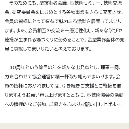
そのためにも、型技術者会議、型技術セミナー、技術交流
会、研究委員会をはじめとする各種事業をさらに充実させ、
会員の皆様にとって有益で魅力ある活動を展開してまいり
ます。また、会員相互の交流を一層活性化し、新たな学びや
連携が生まれる場づくりに努めることで、金型業界全体の発
展に貢献してまいりたいと考えております。
40周年という節目の年を新たな出発点とし、理事一同、
力を合わせて協会運営に精一杯取り組んでまいります。会
員の皆様におかれましては、引き続きご支援とご鞭撻を賜
りますようお願い申し上げますとともに、型技術協会の活動
への積極的なご参加、ご協力を心よりお願い申し上げます。