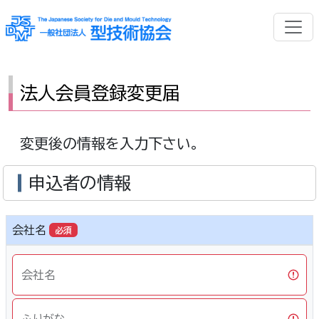
法人会員登録変更届
変更後の情報を入力下さい。
申込者の情報
会社名
必須
会社名