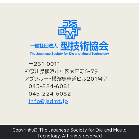
〒231-0011
神奈川県横浜市中区太田町6-79
アブソルート横濱馬車道ビル201号室
045-224-6081
045-224-6082
info@jsdmt.jp
Copyright© The Japanese Society for Die and Mould
Tecnology. All rights reserved.