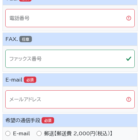
電話番号
FAX.
任意
ファックス番号
E-mail
必須
メールアドレス
希望の通信手段
必須
E-mail
郵送【郵送費 2,000円（税込）】