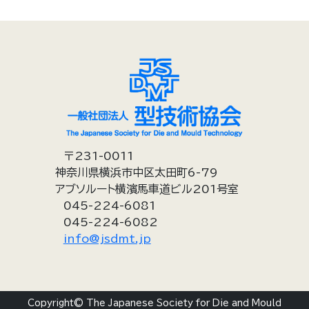
〒231-0011
神奈川県横浜市中区太田町6-79
アブソルート横濱馬車道ビル201号室
045-224-6081
045-224-6082
info@jsdmt.jp
Copyright© The Japanese Society for Die and Mould