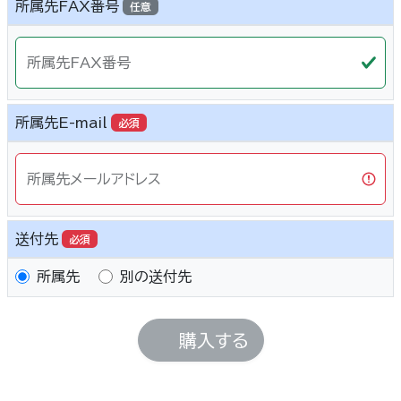
所属先FAX番号
任意
所属先FAX番号
所属先E-mail
必須
所属先メールアドレス
送付先
必須
所属先
別の送付先
購入する