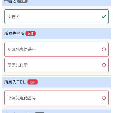
部署名
任意
部署名
所属先住所
必須
所属先郵便番号
所属先住所
所属先TEL.
必須
所属先電話番号