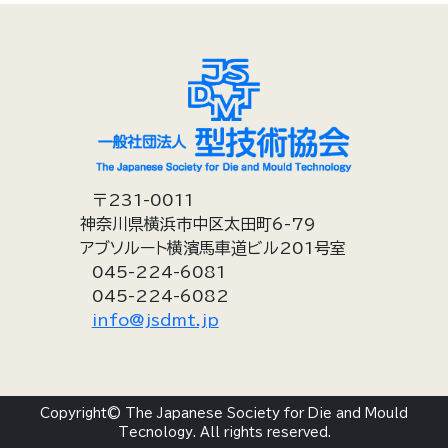
〒231-0011
神奈川県横浜市中区太田町6-79
アブソルート横濱馬車道ビル201号室
045-224-6081
045-224-6082
info@jsdmt.jp
Copyright© The Japanese Society for Die and Mould
Tecnology. All rights reserved.