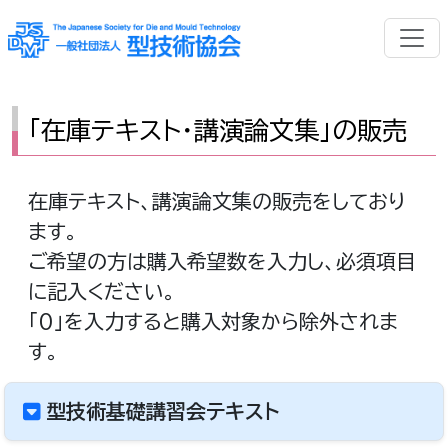
「在庫テキスト・講演論文集」の販売
在庫テキスト、講演論文集の販売をしており
ます。
ご希望の方は購入希望数を入力し、必須項目
に記入ください。
「0」を入力すると購入対象から除外されま
す。
型技術基礎講習会テキスト