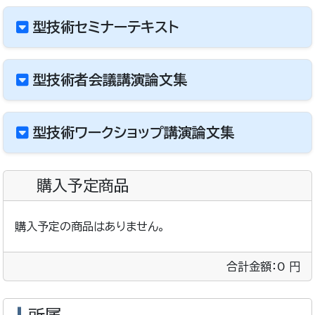
型技術セミナーテキスト
型技術者会議講演論文集
型技術ワークショップ講演論文集
購入予定商品
購入予定の商品はありません。
合計金額：
0
円