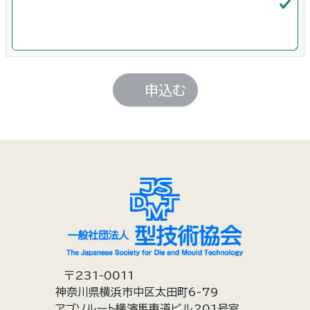
申込む
〒231-0011
神奈川県横浜市中区太田町6-79
アブソルート横濱馬車道ビル201号室