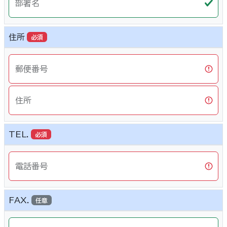
部署名
住所
必須
郵便番号
住所
TEL.
必須
電話番号
FAX.
任意