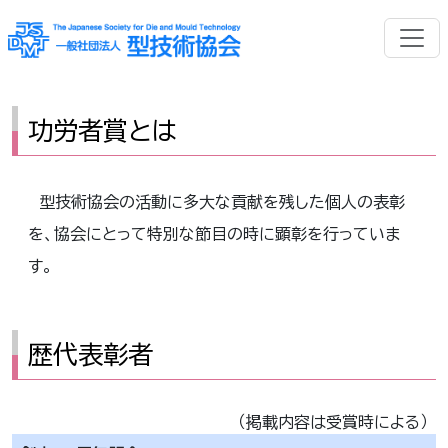
功労者賞とは
型技術協会の活動に多大な貢献を残した個人の表彰
を、協会にとって特別な節目の時に顕彰を行っていま
す。
歴代表彰者
（掲載内容は受賞時による）