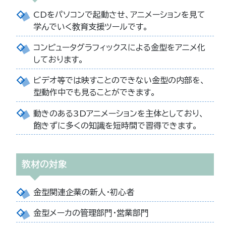
CDをパソコンで起動させ、アニメーションを見て
学んでいく教育支援ツールです。
コンピュータグラフィックスによる金型をアニメ化
しております。
ビデオ等では映すことのできない金型の内部を、
型動作中でも見ることができます。
動きのある3Dアニメーションを主体としており、
飽きずに多くの知識を短時間で習得できます。
教材の対象
金型関連企業の新人・初心者
金型メーカの管理部門・営業部門