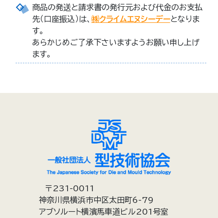
商品の発送と請求書の発行元および代金のお支払
先（口座振込）は、
㈱クライムエヌシーデー
となりま
す。
あらかじめご了承下さいますようお願い申し上げ
ます。
〒231-0011
神奈川県横浜市中区太田町6-79
アブソルート横濱馬車道ビル201号室