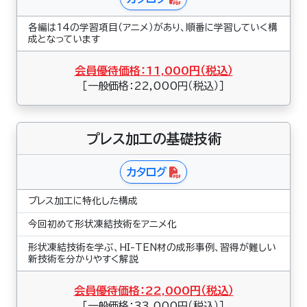
各編は14の学習項目（アニメ）があり、順番に学習していく構
成となっています
会員優待価格：11,000円（税込）
［一般価格：22,000円（税込）］
プレス加工の基礎技術
カタログ
プレス加工に特化した構成
今回初めて形状凍結技術をアニメ化
形状凍結技術を学ぶ、HI-TEN材の成形事例、習得が難しい
新技術を分かりやすく解説
会員優待価格：22,000円（税込）
［一般価格：33,000円（税込）］