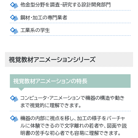
他金型分野を調査・研究する設計開発部門
鋼材・加工の専門業者
工業系の学生
視覚教材アニメーションシリーズ
視覚教材アニメーションの特長
コンピュータ・アニメーションで機器の構造や動き
まで視覚的に理解できます。
機器の内部に視点を移し、加工の様子をバーチャ
ルに体験できるので文字離れの若者や、図面や説
明書の苦手な初心者でも容易に理解できます。