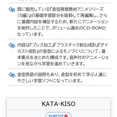
既に販売している『金型視覚教材アニメシリーズ
（5編）』の基礎学習部分を抜粋して再編集し、さら
に基礎内容を補足するため、新たにアニメーション
を制作したことで、ボリューム満点のCD-ROMと
なっています。
内容は『プレス加工』『プラスチック射出成形』『ダイ
カスト成形』の金型によるモノづくりについて、基
本要点をまとめた構成です。音声付のアニメーショ
ンを見ながら学習を進めていきます。
金型用語の説明もあり、金型を初めて学ぶ人達に
やさしい学習ソフトになっています。
KATA-KISO
カタログ