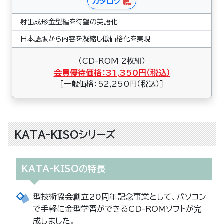
カタログ
射出成形金型編を待望の英語化
日本語版から内容を凝縮し低価格化を実現
（CD-ROM 2枚組）
会員優待価格：31,350円（税込）
［一般価格：52,250円（税込）］
KATA-KISOシリーズ
KATA-KISOの特長
型技術協会創立20周年記念事業として、パソコン
で手軽に金型学習ができるCD-ROMソフトが完
成しました。