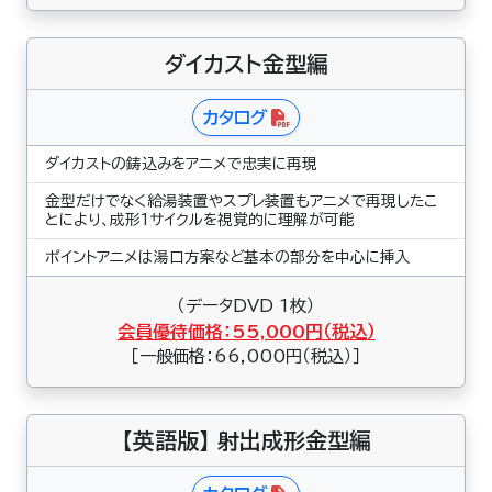
ダイカスト金型編
カタログ
ダイカストの鋳込みをアニメで忠実に再現
金型だけでなく給湯装置やスプレ装置もアニメで再現したこ
とにより、成形1サイクルを視覚的に理解が可能
ポイントアニメは湯口方案など基本の部分を中心に挿入
（データDVD 1枚）
会員優待価格：55,000円（税込）
［一般価格：66,000円（税込）］
【英語版】 射出成形金型編