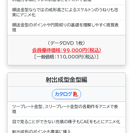
順送金型ならではの成形高さによるスケルトンのうねりも忠
実にアニメ化
順送金型のポイントや円筒絞りの基礎を理解しやすく視覚表
現
（データDVD 1枚）
会員優待価格：99,000円（税込）
［一般価格：110,000円（税込）］
射出成型金型編
カタログ
ツープレート金型、スリープレート金型の各動作をアニメで表
現
目で見ることができない充填の様子もCAEをもとにアニメ化
射出成形のポイントも豊富に挿入