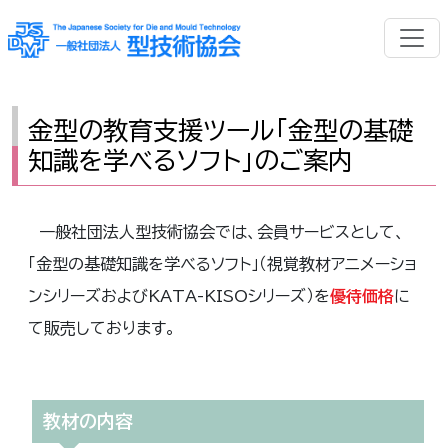
金型の教育支援ツール「金型の基礎
知識を学べるソフト」のご案内
一般社団法人型技術協会では、会員サービスとして、
「金型の基礎知識を学べるソフト」（視覚教材アニメーショ
ンシリーズおよびKATA-KISOシリーズ）を
優待価格
に
て販売しております。
教材の内容