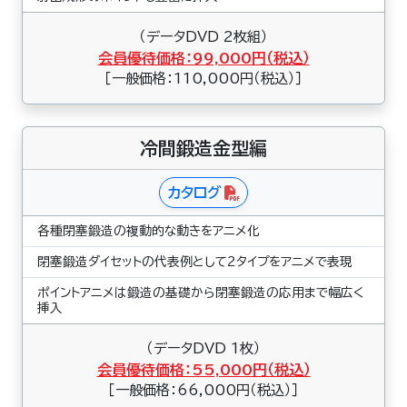
（データDVD 2枚組）
会員優待価格：99,000円（税込）
［一般価格：110,000円（税込）］
冷間鍛造金型編
カタログ
各種閉塞鍛造の複動的な動きをアニメ化
閉塞鍛造ダイセットの代表例として2タイプをアニメで表現
ポイントアニメは鍛造の基礎から閉塞鍛造の応用まで幅広く
挿入
（データDVD 1枚）
会員優待価格：55,000円（税込）
［一般価格：66,000円（税込）］