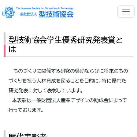
型技術協会学生優秀研究発表賞と
は
ものづくりに関係する研究の奨励ならびに将来のもの
づくりを担う人材育成を図ることを目的に、特に優れた
研究発表に対して表彰しています。
本表彰は一般財団法人産業デザインの助成金によって
行っております。