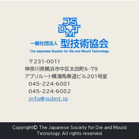
〒231-0011
神奈川県横浜市中区太田町6-79
アブソルート横濱馬車道ビル201号室
045-224-6081
045-224-6082
info@jsdmt.jp
Copyright© The Japanese Society for Die and Mould
Tecnology. All rights reserved.