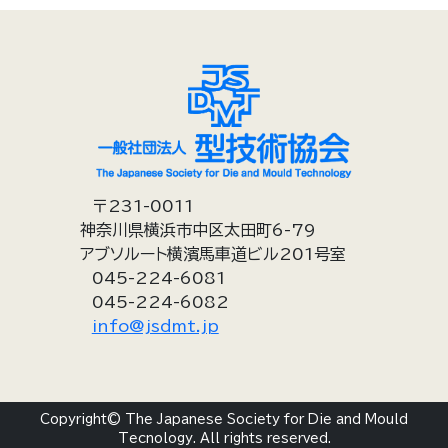
〒231-0011
神奈川県横浜市中区太田町6-79
アブソルート横濱馬車道ビル201号室
045-224-6081
045-224-6082
info@jsdmt.jp
Copyright© The Japanese Society for Die and Mould
Tecnology. All rights reserved.