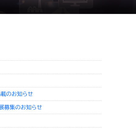
掲載のお知らせ
出展募集のお知らせ