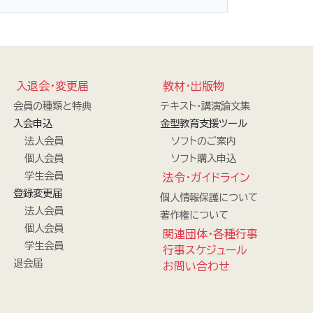
入退会・変更届
教材・出版物
会員の種類と特典
テキスト・講演論文集
入会申込
金型教育支援ツール
法人会員
ソフトのご案内
個人会員
ソフト購入申込
学生会員
法令・ガイドライン
登録変更届
個人情報保護について
法人会員
著作権について
個人会員
関連団体・各種行事
学生会員
行事スケジュール
退会届
お問い合わせ