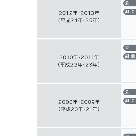
会
副会
2012年・2013年
（平成24年・25年）
会
副会
2010年・2011年
（平成22年・23年）
会
副会
2008年・2009年
（平成20年・21年）