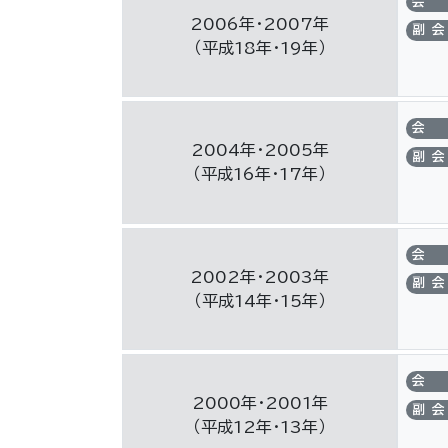
会
2006年・2007年
副会
（平成18年・19年）
会
2004年・2005年
副会
（平成16年・17年）
会
2002年・2003年
副会
（平成14年・15年）
会
2000年・2001年
副会
（平成12年・13年）