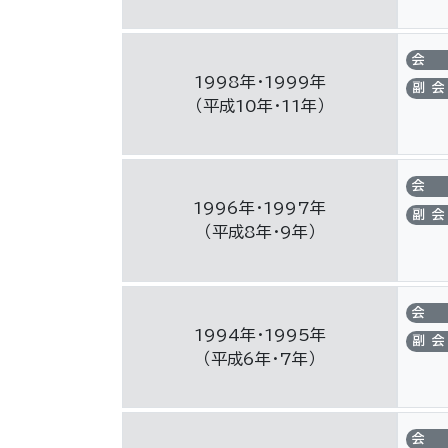
会
1998年・1999年
副会
（平成10年・11年）
会
1996年・1997年
副会
（平成8年・9年）
会
1994年・1995年
副会
（平成6年・7年）
会