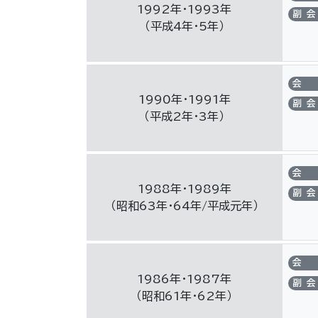
1992年・1993年
副会
（平成4年・5年）
会
1990年・1991年
副会
（平成2年・3年）
会
1988年・1989年
副会
（昭和63年・64年/平成元年）
会
1986年・1987年
副会
（昭和61年・62年）