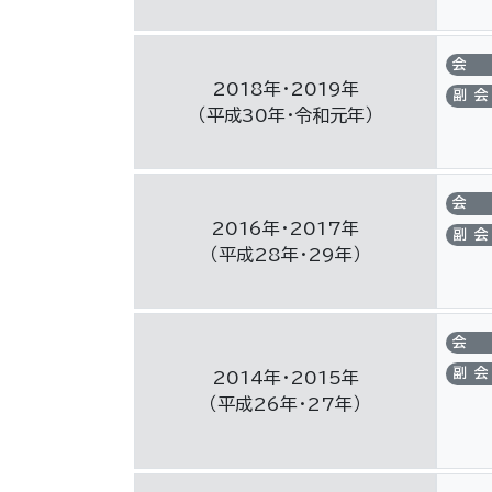
会
2018年・2019年
副会
（平成30年・令和元年）
会
2016年・2017年
副会
（平成28年・29年）
会
副会
2014年・2015年
（平成26年・27年）